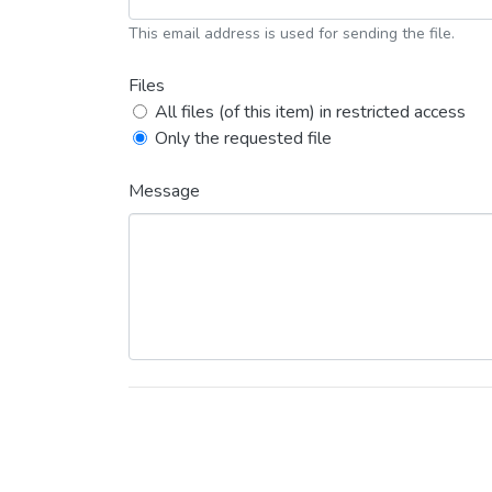
This email address is used for sending the file.
Files
All files (of this item) in restricted access
Only the requested file
Message