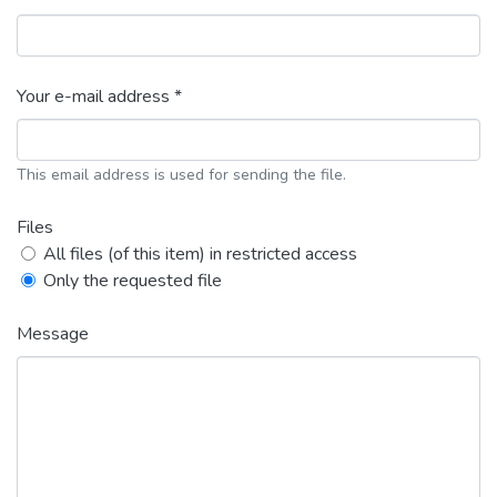
Your e-mail address *
This email address is used for sending the file.
Files
All files (of this item) in restricted access
Only the requested file
Message