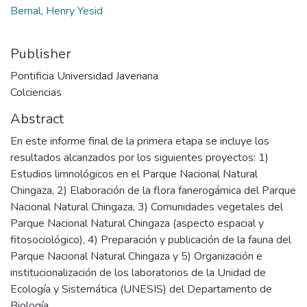
Bernal, Henry Yesid
Publisher
Pontificia Universidad Javeriana
Colciencias
Abstract
En este informe final de la primera etapa se incluye los
resultados alcanzados por los siguientes proyectos: 1)
Estudios limnológicos en el Parque Nacional Natural
Chingaza, 2) Elaboración de la flora fanerogámica del Parque
Nacional Natural Chingaza, 3) Comunidades vegetales del
Parque Nacional Natural Chingaza (aspecto espacial y
fitosociológico), 4) Preparación y publicación de la fauna del
Parque Nacional Natural Chingaza y 5) Organización e
institucionalización de los laboratorios de la Unidad de
Ecología y Sistemática (UNESIS) del Departamento de
Biología.