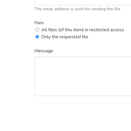
This email address is used for sending the file.
Files
All files (of this item) in restricted access
Only the requested file
Message