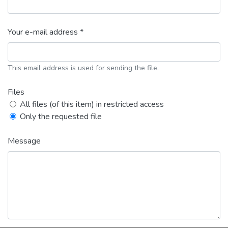
Your e-mail address *
This email address is used for sending the file.
Files
All files (of this item) in restricted access
Only the requested file
Message