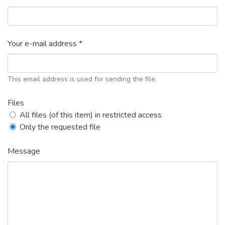
Your e-mail address *
This email address is used for sending the file.
Files
All files (of this item) in restricted access
Only the requested file
Message