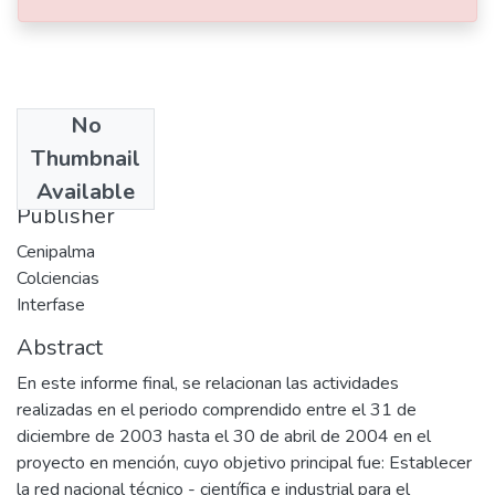
No
Date
Thumbnail
2004-08
Available
Publisher
Cenipalma
Colciencias
Interfase
Abstract
En este informe final, se relacionan las actividades
realizadas en el periodo comprendido entre el 31 de
diciembre de 2003 hasta el 30 de abril de 2004 en el
proyecto en mención, cuyo objetivo principal fue: Establecer
la red nacional técnico - científica e industrial para el