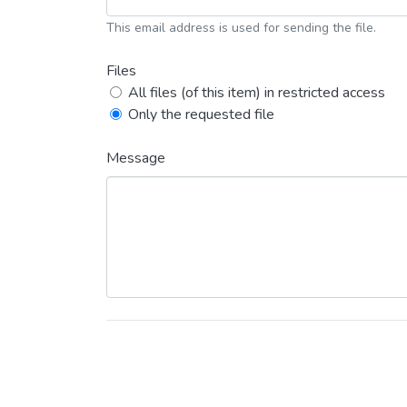
This email address is used for sending the file.
Files
All files (of this item) in restricted access
Only the requested file
Message