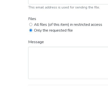
This email address is used for sending the file.
Files
All files (of this item) in restricted access
Only the requested file
Message