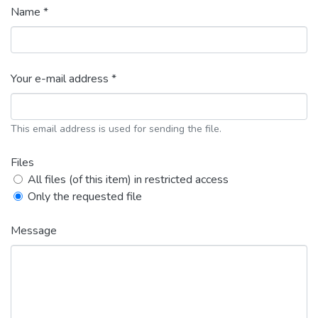
Name *
Your e-mail address *
This email address is used for sending the file.
Files
All files (of this item) in restricted access
Only the requested file
Message