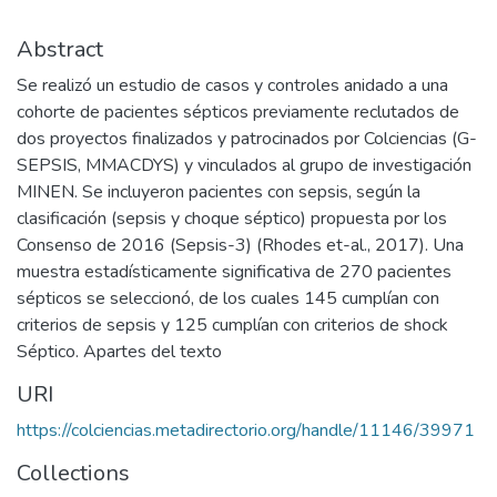
Abstract
Se realizó un estudio de casos y controles anidado a una
cohorte de pacientes sépticos previamente reclutados de
dos proyectos finalizados y patrocinados por Colciencias (G-
SEPSIS, MMACDYS) y vinculados al grupo de investigación
MINEN. Se incluyeron pacientes con sepsis, según la
clasificación (sepsis y choque séptico) propuesta por los
Consenso de 2016 (Sepsis-3) (Rhodes et-al., 2017). Una
muestra estadísticamente significativa de 270 pacientes
sépticos se seleccionó, de los cuales 145 cumplían con
criterios de sepsis y 125 cumplían con criterios de shock
Séptico. Apartes del texto
URI
https://colciencias.metadirectorio.org/handle/11146/39971
Collections