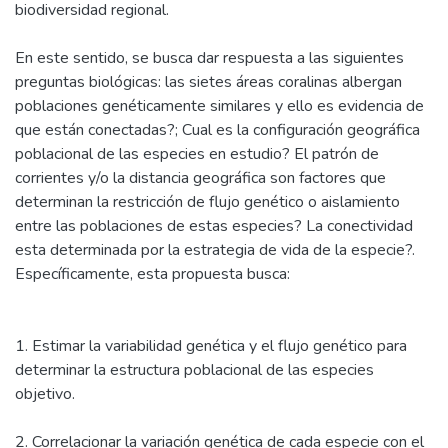
biodiversidad regional.
En este sentido, se busca dar respuesta a las siguientes
preguntas biológicas: las sietes áreas coralinas albergan
poblaciones genéticamente similares y ello es evidencia de
que están conectadas?; Cual es la configuración geográfica
poblacional de las especies en estudio? El patrón de
corrientes y/o la distancia geográfica son factores que
determinan la restricción de flujo genético o aislamiento
entre las poblaciones de estas especies? La conectividad
esta determinada por la estrategia de vida de la especie?.
Específicamente, esta propuesta busca:
1. Estimar la variabilidad genética y el flujo genético para
determinar la estructura poblacional de las especies
objetivo.
2. Correlacionar la variación genética de cada especie con el