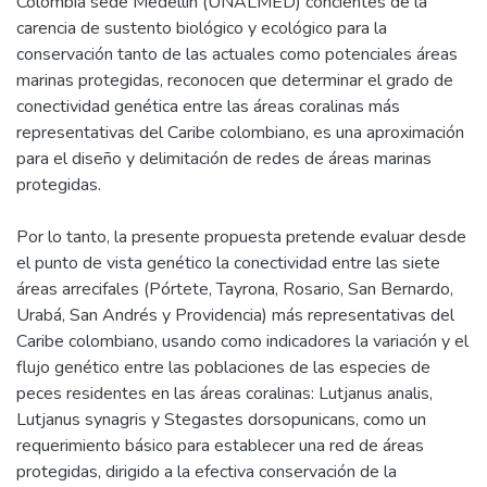
Colombia sede Medellín (UNALMED) concientes de la
carencia de sustento biológico y ecológico para la
conservación tanto de las actuales como potenciales áreas
marinas protegidas, reconocen que determinar el grado de
conectividad genética entre las áreas coralinas más
representativas del Caribe colombiano, es una aproximación
para el diseño y delimitación de redes de áreas marinas
protegidas.
Por lo tanto, la presente propuesta pretende evaluar desde
el punto de vista genético la conectividad entre las siete
áreas arrecifales (Pórtete, Tayrona, Rosario, San Bernardo,
Urabá, San Andrés y Providencia) más representativas del
Caribe colombiano, usando como indicadores la variación y el
flujo genético entre las poblaciones de las especies de
peces residentes en las áreas coralinas: Lutjanus analis,
Lutjanus synagris y Stegastes dorsopunicans, como un
requerimiento básico para establecer una red de áreas
protegidas, dirigido a la efectiva conservación de la