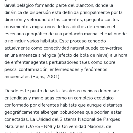
larval pelágico formando parte del plancton, donde la
dinámica de dispersión esta definida principalmente por la
dirección y velocidad de las corrientes, que junto con los
movimientos migratorios de los adultos determinan el
escenario geográfico de una población marina, el cual puede
o no incluir varios hábitats. Este proceso conocido
actualmente como conectividad natural puede convertirse
en una amenaza sinérgica (efecto de bola de nieve) a la hora
de enfrentar agentes perturbadores tales como sobre
pesca, contaminación, enfermedades y fenómenos
ambientales (Rojas, 2001).
Desde este punto de vista, las áreas marinas deben ser
entendidas y manejadas como un complejo ecológico
conformado por diferentes hábitats que aunque distantes
geográficamente albergan poblaciones que podrían estar
conectadas. La Unidad del Sistema Nacional de Parques
Naturales (UAESPNN) y la Universidad Nacional de