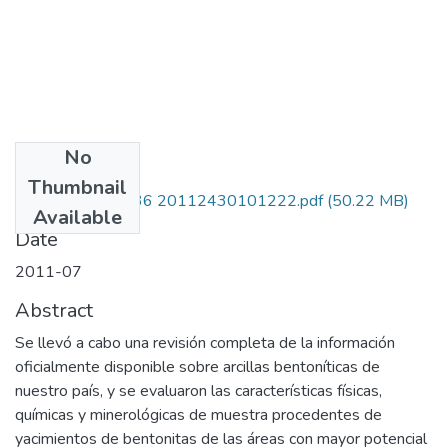
No
Files
Thumbnail
110233218536 20112430101222.pdf
(50.22 MB)
Available
Date
2011-07
Abstract
Se llevó a cabo una revisión completa de la información
oficialmente disponible sobre arcillas bentoníticas de
nuestro país, y se evaluaron las características físicas,
químicas y minerológicas de muestra procedentes de
yacimientos de bentonitas de las áreas con mayor potencial