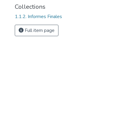
Collections
1.1.2. Informes Finales
Full item page