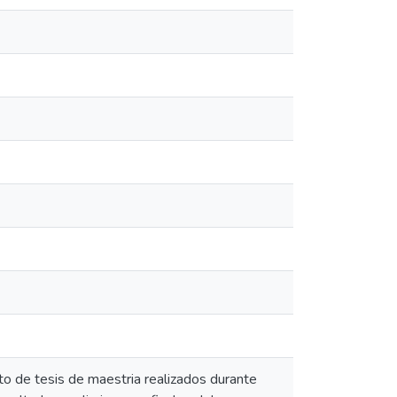
o de tesis de maestria realizados durante