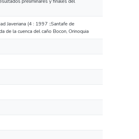
sultados preliminares y finales del
ad Javeriana (4 : 1997 :;Santafe de
de la cuenca del caño Bocon, Orinoquia