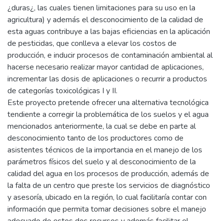
¿duras¿, las cuales tienen limitaciones para su uso en la
agricultura) y además el desconocimiento de la calidad de
esta aguas contribuye a las bajas eficiencias en la aplicación
de pesticidas, que conlleva a elevar los costos de
producción, e inducir procesos de contaminación ambiental al
hacerse necesario realizar mayor cantidad de aplicaciones,
incrementar las dosis de aplicaciones o recurrir a productos
de categorías toxicológicas I y II.
Este proyecto pretende ofrecer una alternativa tecnológica
tendiente a corregir la problemática de los suelos y el agua
mencionados anteriormente, la cual se debe en parte al
desconocimiento tanto de los productores como de
asistentes técnicos de la importancia en el manejo de los
parámetros físicos del suelo y al desconocimiento de la
calidad del agua en los procesos de producción, además de
la falta de un centro que preste los servicios de diagnóstico
y asesoría, ubicado en la región, lo cual facilitaría contar con
información que permita tomar decisiones sobre el manejo
adecuado de estos dos recursos y además facilitar el