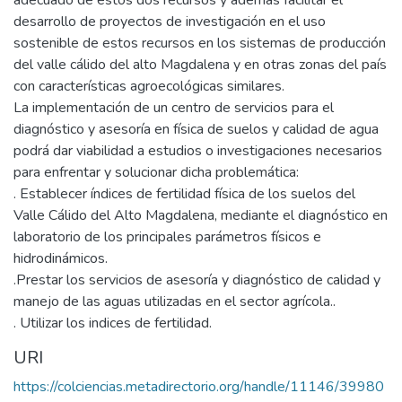
desarrollo de proyectos de investigación en el uso
sostenible de estos recursos en los sistemas de producción
del valle cálido del alto Magdalena y en otras zonas del país
con características agroecológicas similares.
La implementación de un centro de servicios para el
diagnóstico y asesoría en física de suelos y calidad de agua
podrá dar viabilidad a estudios o investigaciones necesarios
para enfrentar y solucionar dicha problemática:
. Establecer índices de fertilidad física de los suelos del
Valle Cálido del Alto Magdalena, mediante el diagnóstico en
laboratorio de los principales parámetros físicos e
hidrodinámicos.
.Prestar los servicios de asesoría y diagnóstico de calidad y
manejo de las aguas utilizadas en el sector agrícola..
. Utilizar los indices de fertilidad.
URI
https://colciencias.metadirectorio.org/handle/11146/39980