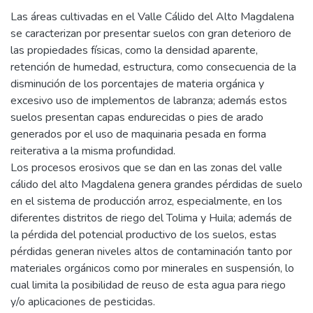
Las áreas cultivadas en el Valle Cálido del Alto Magdalena
se caracterizan por presentar suelos con gran deterioro de
las propiedades físicas, como la densidad aparente,
retención de humedad, estructura, como consecuencia de la
disminución de los porcentajes de materia orgánica y
excesivo uso de implementos de labranza; además estos
suelos presentan capas endurecidas o pies de arado
generados por el uso de maquinaria pesada en forma
reiterativa a la misma profundidad.
Los procesos erosivos que se dan en las zonas del valle
cálido del alto Magdalena genera grandes pérdidas de suelo
en el sistema de producción arroz, especialmente, en los
diferentes distritos de riego del Tolima y Huila; además de
la pérdida del potencial productivo de los suelos, estas
pérdidas generan niveles altos de contaminación tanto por
materiales orgánicos como por minerales en suspensión, lo
cual limita la posibilidad de reuso de esta agua para riego
y/o aplicaciones de pesticidas.