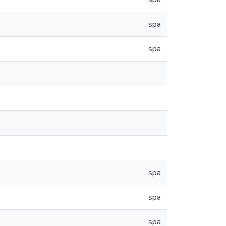
spa
spa
spa
spa
spa