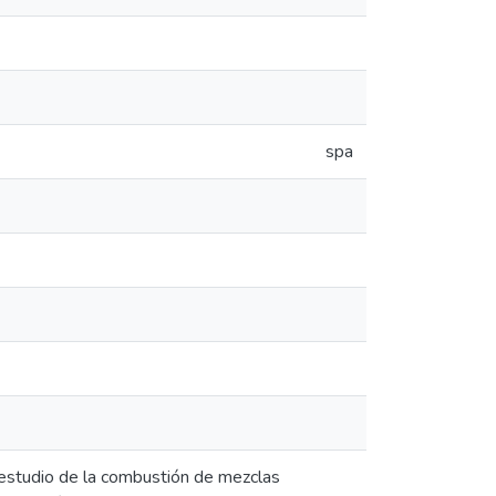
spa
 estudio de la combustión de mezclas