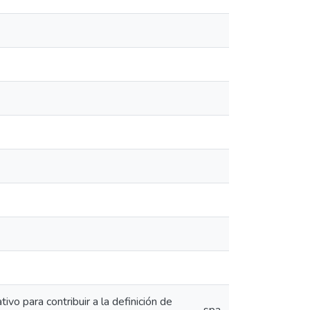
tivo para contribuir a la definición de