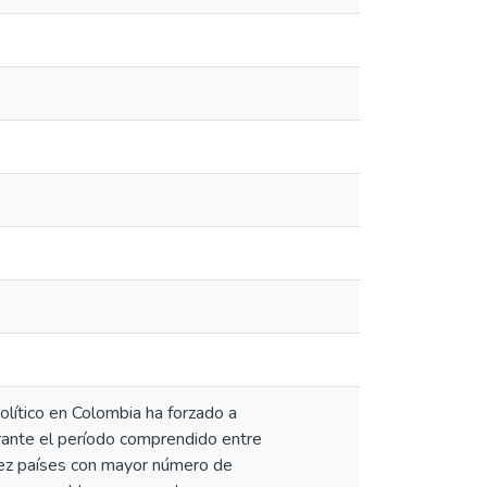
olítico en Colombia ha forzado a
rante el período comprendido entre
iez países con mayor número de