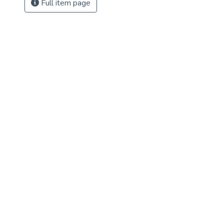
Full item page