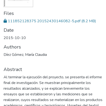
Files
111852128375 20152430146082-5.pdf
(8.2 MB)
Date
2015-10-10
Authors
Díez Gómez, María Claudia
Abstract
Al terminar la ejecución del proyecto, se presenta el informe
final de investigación. Se muestran principalmente los
resultados alcanzados, y se explican brevemente los
ensayos que se establecieron y las mediciones que se
realizaron, cuyos resultados se materializan en los productos
académicos, científicos y tecnológicos. (Apartes del texto).