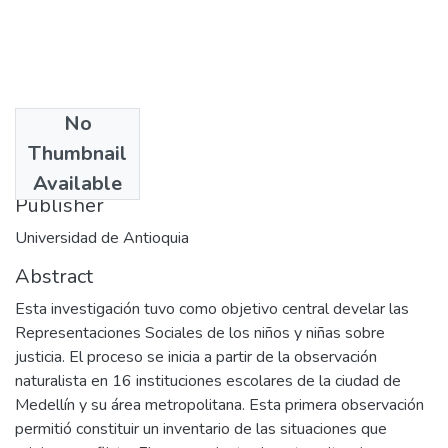
No
Date
Thumbnail
2002-08
Available
Publisher
Universidad de Antioquia
Abstract
Esta investigación tuvo como objetivo central develar las
Representaciones Sociales de los niños y niñas sobre
justicia. El proceso se inicia a partir de la observación
naturalista en 16 instituciones escolares de la ciudad de
Medellín y su área metropolitana. Esta primera observación
permitió constituir un inventario de las situaciones que