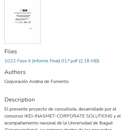
Files
1022 Fase II (Informe Final).017.pdf
(2.18 MB)
Authors
Corporación Andina de Fomento
Description
El presente proyecto de consultoría, desarrollado por el
consorcio IKEI-INASMET-CORPORATE SOLUTIONS y el
acompañamiento nacional de la Universidad de Ibagué