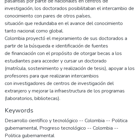
pasantías por parte de nacionales en centros de
investigación, los doctorados posibilitaban el intercambio de
conocimiento con pares de otros países,
situación que redundaba en el avance del conocimiento
tanto nacional como global.
Colombia proyectó el mejoramiento de sus doctorados a
partir de la búsqueda e identificación de fuentes
de financiación con el propósito de otorgar becas a los
estudiantes para acceder y cursar un doctorado
(matrícula, sostenimiento y realización de tesis), apoyar a los
profesores para que realizaran intercambios
con investigadores de centros de investigación del
extranjero y mejorar la infraestructura de los programas
(laboratorios, bibliotecas).
Keywords
Desarrollo científico y tecnológico -- Colombia -- Politica
gubernamental
,
Progreso tecnológico -- Colombia --
Politica gubernamental