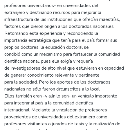
profesores universitarios- en universidades del
extranjero y destinando recursos para mejorar la
infraestructura de las instituciones que ofrecían maestrías,
factores que dieron origen a los doctorados nacionales.
Retomando esta experiencia y reconociendo la
importancia estratégica que tenía para el país formar sus
propios doctores, la educación doctoral se
concibió como un mecanismo para fortalecer la comunidad
científica nacional, pues ella exigía y requería
de investigadores de alto nivel que estuvieran en capacidad
de generar conocimiento relevante y pertinente
para la sociedad. Pero los aportes de los doctorados
nacionales no sólo fueron circunscritos a lo local.
Ellos también eran -y aún lo son- un vehículo importante
para integrar al país a la comunidad científica
internacional. Mediante la vinculación de profesores
provenientes de universidades del extranjero como
profesores visitantes o jurados de tesis y la realización de