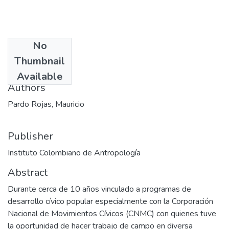
No
Date
Thumbnail
2000
Available
Authors
Pardo Rojas, Mauricio
Publisher
Instituto Colombiano de Antropología
Abstract
Durante cerca de 10 años vinculado a programas de
desarrollo cívico popular especialmente con la Corporación
Nacional de Movimientos Cívicos (CNMC) con quienes tuve
la oportunidad de hacer trabajo de campo en diversa