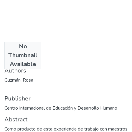
No
Date
Thumbnail
1990
Available
Authors
Guzmán, Rosa
Publisher
Centro Internacional de Educación y Desarrollo Humano
Abstract
Como producto de esta experiencia de trabajo con maestros