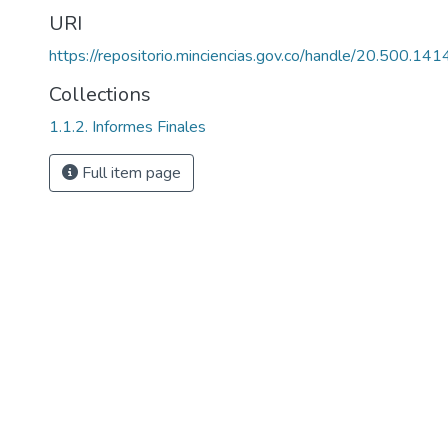
URI
https://repositorio.minciencias.gov.co/handle/20.500.1
Collections
1.1.2. Informes Finales
Full item page