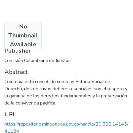
No
Date
Thumbnail
2001-05
Available
Publisher
Comisión Colombiana de Juristas
Abstract
Colombia está concebido como un Estado Social de
Derecho, dos de cuyos deberes esenciales son el respeto y
la garantía de los derechos fundamentales y la preservación
de la convivencia pacifica.
URI
https://repositorio.minciencias.gov.co/handle/20.500.14143/
41184