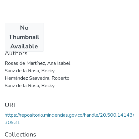
No
Date
Thumbnail
1995
Available
Authors
Rosas de Martínez, Ana Isabel
Sanz de la Rosa, Becky
Hernández Saavedra, Roberto
Sanz de la Rosa, Becky
URI
https://repositorio.minciencias.gov.co/handle/20.500.14143/
30931
Collections