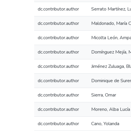
dc.contributor.author
Serrato Martínez, L
dc.contributor.author
Maldonado, María Cr
dc.contributor.author
Micolta León, Amp
dc.contributor.author
Domínguez Mejía, 
dc.contributor.author
Jiménez Zuluaga, Bl
dc.contributor.author
Dominique de Surem
dc.contributor.author
Sierra, Omar
dc.contributor.author
Moreno, Alba Lucía
dc.contributor.author
Cano, Yolanda