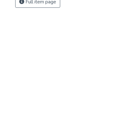
Full item page