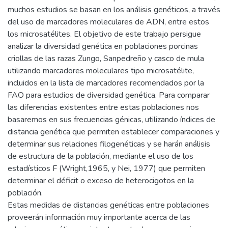
muchos estudios se basan en los análisis genéticos, a través
del uso de marcadores moleculares de ADN, entre estos
los microsatélites. El objetivo de este trabajo persigue
analizar la diversidad genética en poblaciones porcinas
criollas de las razas Zungo, Sanpedreño y casco de mula
utilizando marcadores moleculares tipo microsatélite,
incluidos en la lista de marcadores recomendados por la
FAO para estudios de diversidad genética. Para comparar
las diferencias existentes entre estas poblaciones nos
basaremos en sus frecuencias génicas, utilizando índices de
distancia genética que permiten establecer comparaciones y
determinar sus relaciones filogenéticas y se harán análisis
de estructura de la población, mediante el uso de los
estadísticos F (Wright,1965, y Nei, 1977) que permiten
determinar el déficit o exceso de heterocigotos en la
población.
Estas medidas de distancias genéticas entre poblaciones
proveerán información muy importante acerca de las