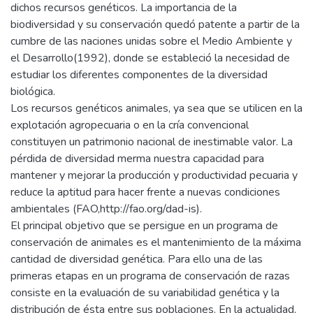
dichos recursos genéticos. La importancia de la
biodiversidad y su conservación quedó patente a partir de la
cumbre de las naciones unidas sobre el Medio Ambiente y
el Desarrollo(1992), donde se estableció la necesidad de
estudiar los diferentes componentes de la diversidad
biológica.
Los recursos genéticos animales, ya sea que se utilicen en la
explotación agropecuaria o en la cría convencional
constituyen un patrimonio nacional de inestimable valor. La
pérdida de diversidad merma nuestra capacidad para
mantener y mejorar la producción y productividad pecuaria y
reduce la aptitud para hacer frente a nuevas condiciones
ambientales (FAO,http://fao.org/dad-is).
El principal objetivo que se persigue en un programa de
conservación de animales es el mantenimiento de la máxima
cantidad de diversidad genética. Para ello una de las
primeras etapas en un programa de conservación de razas
consiste en la evaluación de su variabilidad genética y la
distribución de ésta entre sus poblaciones. En la actualidad,