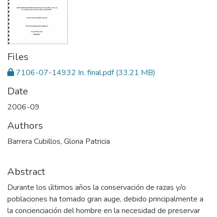
Files
7106-07-14932 In. final.pdf
(33.21 MB)
Date
2006-09
Authors
Barrera Cubillos, Gloria Patricia
Abstract
Durante los últimos años la conservación de razas y/o
poblaciones ha tomado gran auge, debido principalmente a
la concienciación del hombre en la necesidad de preservar