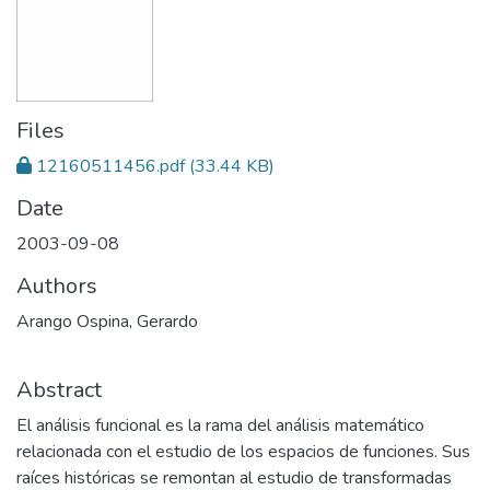
Files
12160511456.pdf
(33.44 KB)
Date
2003-09-08
Authors
Arango Ospina, Gerardo
Abstract
El análisis funcional es la rama del análisis matemático
relacionada con el estudio de los espacios de funciones. Sus
raíces históricas se remontan al estudio de transformadas