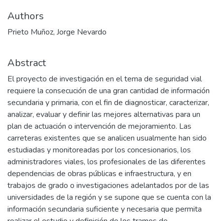
Authors
Prieto Muñoz, Jorge Nevardo
Abstract
El proyecto de investigación en el tema de seguridad vial
requiere la consecución de una gran cantidad de información
secundaria y primaria, con el fin de diagnosticar, caracterizar,
analizar, evaluar y definir las mejores alternativas para un
plan de actuación o intervención de mejoramiento. Las
carreteras existentes que se analicen usualmente han sido
estudiadas y monitoreadas por los concesionarios, los
administradores viales, los profesionales de las diferentes
dependencias de obras públicas e infraestructura, y en
trabajos de grado o investigaciones adelantados por de las
universidades de la región y se supone que se cuenta con la
información secundaria suficiente y necesaria que permita
realizar el estudio y definición de los tramos de