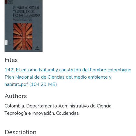
Files
142. El entorno Natural y construido del hombre colombiano
Plan Nacional de de Ciencias del medio ambiente y
habitat..pdf
(104.29 MB)
Authors
Colombia. Departamento Administrativo de Ciencia,
Tecnología e Innovación. Colciencias
Description