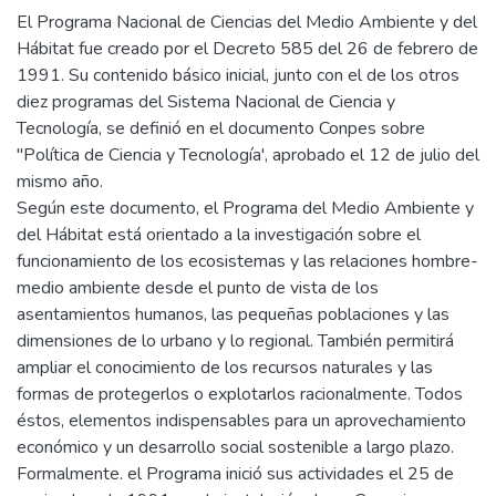
El Programa Nacional de Ciencias del Medio Ambiente y del
Hábitat fue creado por el Decreto 585 del 26 de febrero de
1991. Su contenido básico inicial, junto con el de los otros
diez programas del Sistema Nacional de Ciencia y
Tecnología, se definió en el documento Conpes sobre
"Política de Ciencia y Tecnología', aprobado el 12 de julio del
mismo año.
Según este documento, el Programa del Medio Ambiente y
del Hábitat está orientado a la investigación sobre el
funcionamiento de los ecosistemas y las relaciones hombre-
medio ambiente desde el punto de vista de los
asentamientos humanos, las pequeñas poblaciones y las
dimensiones de lo urbano y lo regional. También permitirá
ampliar el conocimiento de los recursos naturales y las
formas de protegerlos o explotarlos racionalmente. Todos
éstos, elementos indispensables para un aprovechamiento
económico y un desarrollo social sostenible a largo plazo.
Formalmente. el Programa inició sus actividades el 25 de