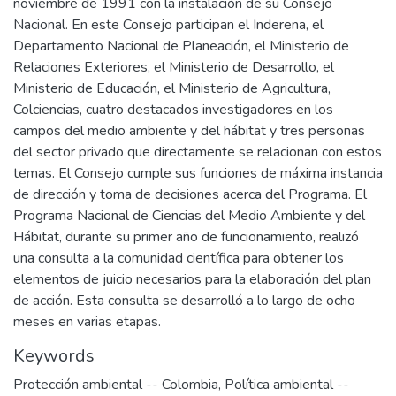
noviembre de 1991 con la instalación de su Consejo
Nacional. En este Consejo participan el Inderena, el
Departamento Nacional de Planeación, el Ministerio de
Relaciones Exteriores, el Ministerio de Desarrollo, el
Ministerio de Educación, el Ministerio de Agricultura,
Colciencias, cuatro destacados investigadores en los
campos del medio ambiente y del hábitat y tres personas
del sector privado que directamente se relacionan con estos
temas. El Consejo cumple sus funciones de máxima instancia
de dirección y toma de decisiones acerca del Programa. El
Programa Nacional de Ciencias del Medio Ambiente y del
Hábitat, durante su primer año de funcionamiento, realizó
una consulta a la comunidad científica para obtener los
elementos de juicio necesarios para la elaboración del plan
de acción. Esta consulta se desarrolló a lo largo de ocho
meses en varias etapas.
Keywords
Protección ambiental -- Colombia
,
Política ambiental --