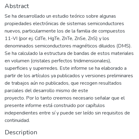
Abstract
Se ha desarrollado un estudio teórico sobre algunas
propiedades electrónicas de sistemas semiconductores
nuevos, particularmente los de la familia de compuestos
11-VI (por ej. CdTe, HgTe, ZnTe, ZnSe, ZnS) y los
denominados semiconductores magnéticos diluidos (DMS).
Se ha calculado la estructura de bandas de estos materiales
en volumen (cristales perfectos tridimensionales),
superficies y superredes. Este informe se ha elaborado a
partir de los artículos ya publicados y versiones preliminares
de trabajos aún no publicados, que recogen resultados
parciales del desarrollo mismo de este
proyecto. Por lo tanto creemos necesario señalar que el
presente informe está construido por capítulos
independientes entre sí y puede ser leído sin requisitos de
continuidad.
Description