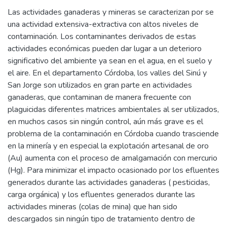
Las actividades ganaderas y mineras se caracterizan por se
una actividad extensiva-extractiva con altos niveles de
contaminación. Los contaminantes derivados de estas
actividades económicas pueden dar lugar a un deterioro
significativo del ambiente ya sean en el agua, en el suelo y
el aire. En el departamento Córdoba, los valles del Sinú y
San Jorge son utilizados en gran parte en actividades
ganaderas, que contaminan de manera frecuente con
plaguicidas diferentes matrices ambientales al ser utilizados,
en muchos casos sin ningún control, aún más grave es el
problema de la contaminación en Córdoba cuando trasciende
en la minería y en especial la explotación artesanal de oro
(Au) aumenta con el proceso de amalgamación con mercurio
(Hg). Para minimizar el impacto ocasionado por los efluentes
generados durante las actividades ganaderas ( pesticidas,
carga orgánica) y los efluentes generados durante las
actividades mineras (colas de mina) que han sido
descargados sin ningún tipo de tratamiento dentro de