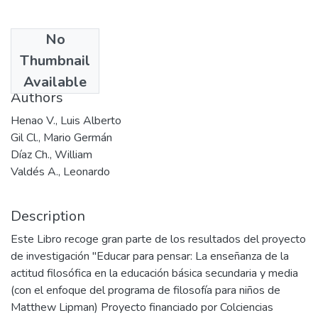
No
Date
Thumbnail
2004
Available
Authors
Henao V., Luis Alberto
Gil Cl., Mario Germán
Díaz Ch., William
Valdés A., Leonardo
Description
Este Libro recoge gran parte de los resultados del proyecto
de investigación "Educar para pensar: La enseñanza de la
actitud filosófica en la educación básica secundaria y media
(con el enfoque del programa de filosofía para niños de
Matthew Lipman) Proyecto financiado por Colciencias