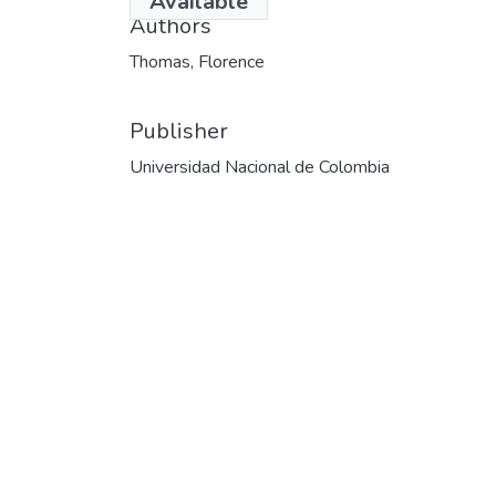
Available
Authors
Thomas, Florence
Publisher
Universidad Nacional de Colombia