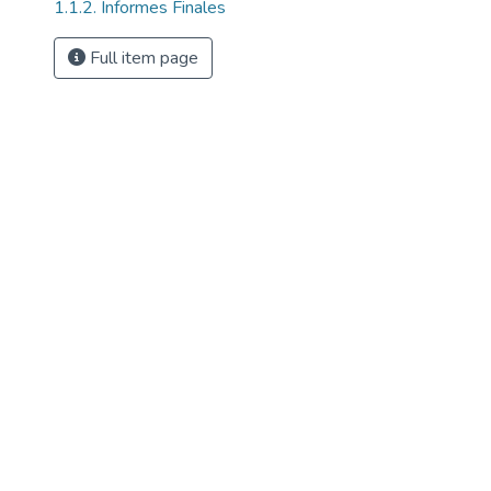
1.1.2. Informes Finales
Full item page