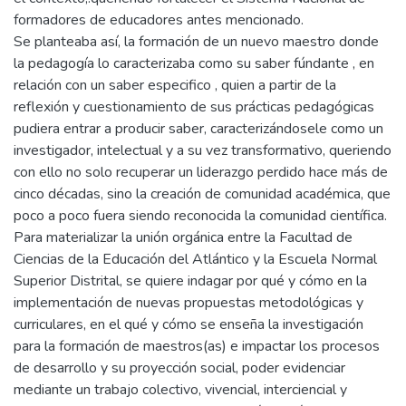
formadores de educadores antes mencionado.
Se planteaba así, la formación de un nuevo maestro donde
la pedagogía lo caracterizaba como su saber fúndante , en
relación con un saber especifico , quien a partir de la
reflexión y cuestionamiento de sus prácticas pedagógicas
pudiera entrar a producir saber, caracterizándosele como un
investigador, intelectual y a su vez transformativo, queriendo
con ello no solo recuperar un liderazgo perdido hace más de
cinco décadas, sino la creación de comunidad académica, que
poco a poco fuera siendo reconocida la comunidad científica.
Para materializar la unión orgánica entre la Facultad de
Ciencias de la Educación del Atlántico y la Escuela Normal
Superior Distrital, se quiere indagar por qué y cómo en la
implementación de nuevas propuestas metodológicas y
curriculares, en el qué y cómo se enseña la investigación
para la formación de maestros(as) e impactar los procesos
de desarrollo y su proyección social, poder evidenciar
mediante un trabajo colectivo, vivencial, interciencial y