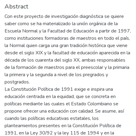
Abstract
Con este proyecto de investigación diagnóstica se quiere
saber como se ha materializado la unión orgánica de la
Escuela Normal y la Facultad de Educación a partir de 1997,
como instituciones formadoras de maestros en todo el país,
la Normal quien carga una gran tradición histórica que viene
desde el siglo XIX y la facultad de educación aparecida en la
década de los cuarenta del siglo XX, ambas responsables
de la formación de maestros para el preescolar y la primaria
la primera y la segunda a nivel de los pregrados y
postgrados.
La Constitución Política de 1991 exige e inspira una
educación centrada en la equidad, que se concreta en
políticas mediante las cuales el Estado Colombiano se
propone ofrecer una educación con calidad. Se asume, así
cuando las políticas educativas estatales, los
planteamientos presentes en la Constitución Política de
1991, en la Ley 30/92 y la ley 115 de 1994 y en la