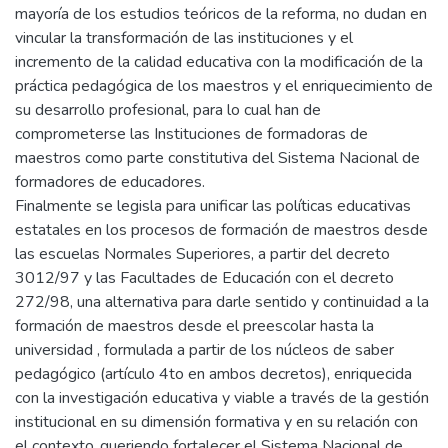
mayoría de los estudios teóricos de la reforma, no dudan en
vincular la transformación de las instituciones y el
incremento de la calidad educativa con la modificación de la
práctica pedagógica de los maestros y el enriquecimiento de
su desarrollo profesional, para lo cual han de
comprometerse las Instituciones de formadoras de
maestros como parte constitutiva del Sistema Nacional de
formadores de educadores.
Finalmente se legisla para unificar las políticas educativas
estatales en los procesos de formación de maestros desde
las escuelas Normales Superiores, a partir del decreto
3012/97 y las Facultades de Educación con el decreto
272/98, una alternativa para darle sentido y continuidad a la
formación de maestros desde el preescolar hasta la
universidad , formulada a partir de los núcleos de saber
pedagógico (artículo 4to en ambos decretos), enriquecida
con la investigación educativa y viable a través de la gestión
institucional en su dimensión formativa y en su relación con
el contexto,.queriendo fortalecer el Sistema Nacional de