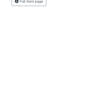
Full item page