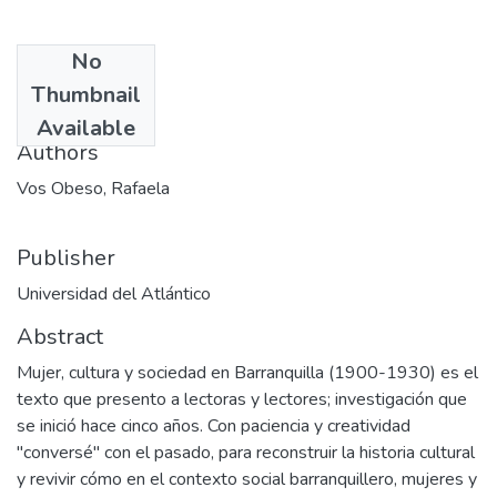
No
Date
Thumbnail
1999
Available
Authors
Vos Obeso, Rafaela
Publisher
Universidad del Atlántico
Abstract
Mujer, cultura y sociedad en Barranquilla (1900-1930) es el
texto que presento a lectoras y lectores; investigación que
se inició hace cinco años. Con paciencia y creatividad
"conversé" con el pasado, para reconstruir la historia cultural
y revivir cómo en el contexto social barranquillero, mujeres y