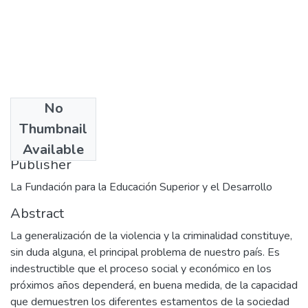
No
Date
Thumbnail
1997-11
Available
Publisher
La Fundación para la Educación Superior y el Desarrollo
Abstract
La generalización de la violencia y la criminalidad constituye,
sin duda alguna, el principal problema de nuestro país. Es
indestructible que el proceso social y económico en los
próximos años dependerá, en buena medida, de la capacidad
que demuestren los diferentes estamentos de la sociedad