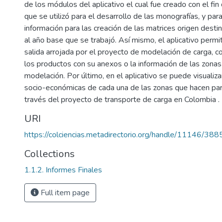
de los módulos del aplicativo el cual fue creado con el fin
que se utilizó para el desarrollo de las monografías, y par
información para las creación de las matrices origen dest
al año base que se trabajó. Así mismo, el aplicativo permi
salida arrojada por el proyecto de modelación de carga, 
los productos con su anexos o la información de las zonas
modelación. Por último, en el aplicativo se puede visualiza
socio-económicas de cada una de las zonas que hacen parte
través del proyecto de transporte de carga en Colombia .
URI
https://colciencias.metadirectorio.org/handle/11146/388
Collections
1.1.2. Informes Finales
Full item page