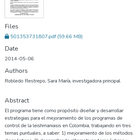
Files
501353731807.pdf
(59.66 MB)
Date
2014-05-06
Authors
Robledo Restrepo, Sara María, investigadora principal
Abstract
El programa tiene como propósito diseñar y desarrollar
estrategias para el mejoramiento de los programas de
control de la leishmaniasis en Colombia, trabajando en tres
temas puntuales, a saber: 1) mejoramiento de los métodos