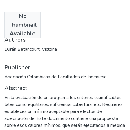
No
Date
Thumbnail
1997-02
Available
Authors
Durán Betancourt, Victoria
Publisher
Asociación Colombiana de Facultades de Ingeniería
Abstract
En la evaluación de un programa los criterios cuantificables,
tales como equilibrios, suficiencia, cobertura, etc. Requieres
estableces un mínimo aceptable para efectos de
acreditación de. Este documento contiene una propuesta
sobre esos calores mínimos, que serán ejecutados a medida