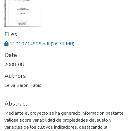
Files
11010714929.pdf
(26.71 MB)
Date
2008-08
Authors
Leiva Baron, Fabio
Abstract
Mediante el proyecto se ha generado información bastante
valiosa sobre variabilidad de propiedades del suelo y
variables de los cultivos indicadores, destacando la