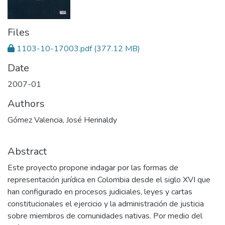
Files
1103-10-17003.pdf
(377.12 MB)
Date
2007-01
Authors
Gómez Valencia, José Herinaldy
Abstract
Este proyecto propone indagar por las formas de
representación jurídica en Colombia desde el siglo XVI que
han configurado en procesos judiciales, leyes y cartas
constitucionales el ejercicio y la administración de justicia
sobre miembros de comunidades nativas. Por medio del