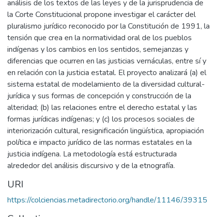
análisis de los textos de las leyes y de la jurisprudencia de
la Corte Constitucional propone investigar el carácter del
pluralismo jurídico reconocido por la Constitución de 1991, la
tensión que crea en la normatividad oral de los pueblos
indígenas y los cambios en los sentidos, semejanzas y
diferencias que ocurren en las justicias vernáculas, entre sí y
en relación con la justicia estatal. El proyecto analizará (a) el
sistema estatal de modelamiento de la diversidad cultural-
jurídica y sus formas de concepción y construcción de la
alteridad; (b) las relaciones entre el derecho estatal y las
formas jurídicas indígenas; y (c) los procesos sociales de
interiorización cultural, resignificación lingüística, apropiación
política e impacto jurídico de las normas estatales en la
justicia indígena. La metodología está estructurada
alrededor del análisis discursivo y de la etnografía.
URI
https://colciencias.metadirectorio.org/handle/11146/39315