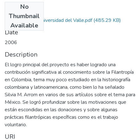
No
Files
Thumbnail
Autorizacion Universidad del Valle.pdf
(485.29 KB)
Available
Date
2006
Description
El logro principal del proyecto es haber logrado una
contribución significativa al conocimiento sobre la Filantropía
en Colombia, tema muy poco estudiado en la historiografía
colombiana y latinoamericana, como bien lo ha señalado
Silvia M. Arrom en varios de sus artículos sobre el tema para
México. Se logró profundizar sobre las motivaciones que
están escondidas en las donaciones y sobre algunas
prácticas filantrópicas específicas como es el trabajo
voluntario.
URI