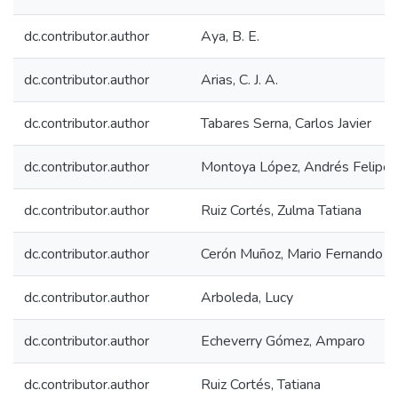
dc.contributor.author
Aya, B. E.
dc.contributor.author
Arias, C. J. A.
dc.contributor.author
Tabares Serna, Carlos Javier
dc.contributor.author
Montoya López, Andrés Felipe
dc.contributor.author
Ruiz Cortés, Zulma Tatiana
dc.contributor.author
Cerón Muñoz, Mario Fernando
dc.contributor.author
Arboleda, Lucy
dc.contributor.author
Echeverry Gómez, Amparo
dc.contributor.author
Ruiz Cortés, Tatiana