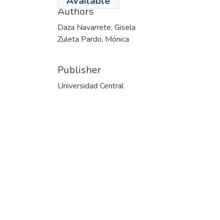
Available
Authors
Daza Navarrete, Gisela
Zuleta Pardo, Mónica
Publisher
Universidad Central