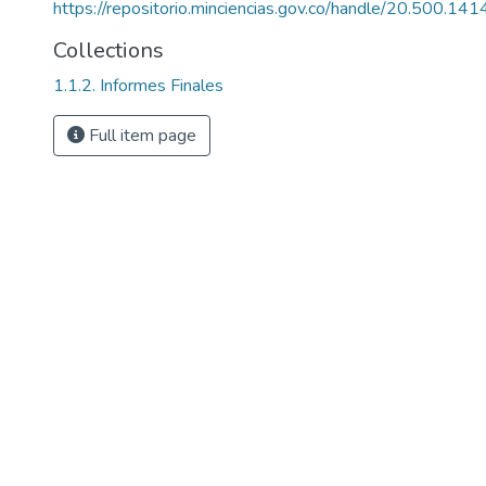
https://repositorio.minciencias.gov.co/handle/20.500.1
Collections
1.1.2. Informes Finales
Full item page